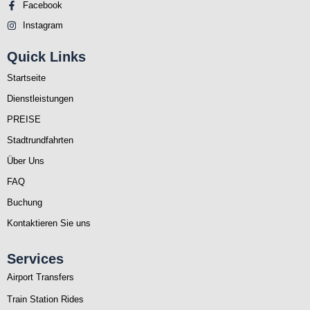
Facebook
Instagram
Quick Links
Startseite
Dienstleistungen
PREISE
Stadtrundfahrten
Über Uns
FAQ
Buchung
Kontaktieren Sie uns
Services
Airport Transfers
Train Station Rides