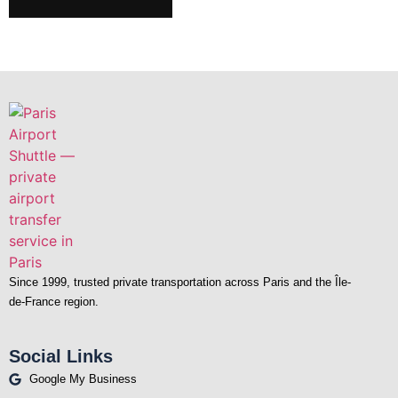
Since 1999, trusted private transportation across Paris and the Île-
de-France region.
Social Links
Google My Business