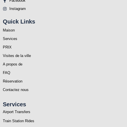
Facebook
Instagram
Quick Links
Maison
Services
PRIX
Visites de la ville
A propos de
FAQ
Réservation
Contactez nous
Services
Airport Transfers
Train Station Rides