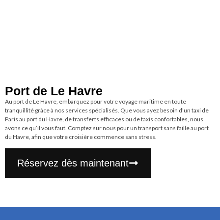
Port de Le Havre
Au port de Le Havre, embarquez pour votre voyage maritime en toute
tranquillité grâce à nos services spécialisés. Que vous ayez besoin d’un taxi de
Paris au port du Havre, de transferts efficaces ou de taxis confortables, nous
avons ce qu’il vous faut. Comptez sur nous pour un transport sans faille au port
du Havre, afin que votre croisière commence sans stress.
Réservez dès maintenant