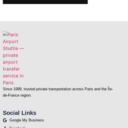
Since 1999, trusted private transportation across Paris and the Île-
de-France region.
Social Links
Google My Business