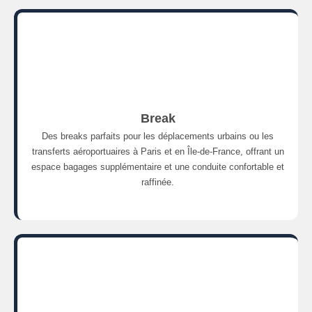
Break
Des breaks parfaits pour les déplacements urbains ou les
transferts aéroportuaires à Paris et en Île-de-France, offrant un
espace bagages supplémentaire et une conduite confortable et
raffinée.