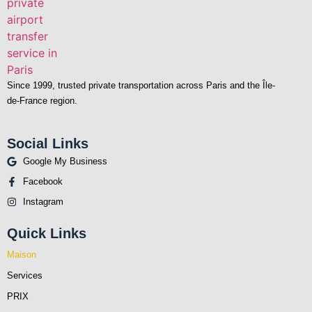
Since 1999, trusted private transportation across Paris and the Île-
de-France region.
Social Links
Google My Business
Facebook
Instagram
Quick Links
Maison
Services
PRIX