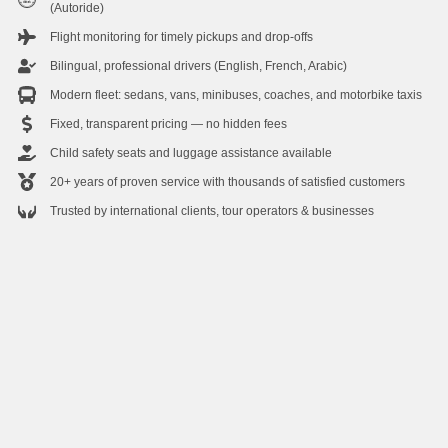
(Autoride)
Flight monitoring for timely pickups and drop-offs
Bilingual, professional drivers (English, French, Arabic)
Modern fleet: sedans, vans, minibuses, coaches, and motorbike taxis
Fixed, transparent pricing — no hidden fees
Child safety seats and luggage assistance available
20+ years of proven service with thousands of satisfied customers
Trusted by international clients, tour operators & businesses