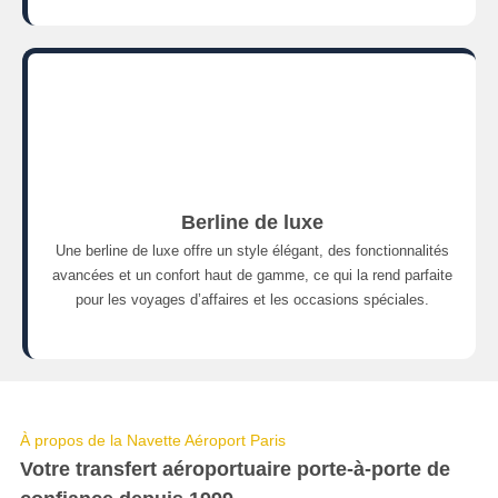
Berline de luxe
Une berline de luxe offre un style élégant, des fonctionnalités
avancées et un confort haut de gamme, ce qui la rend parfaite
pour les voyages d’affaires et les occasions spéciales.
À propos de la Navette Aéroport Paris
Votre transfert aéroportuaire porte-à-porte de