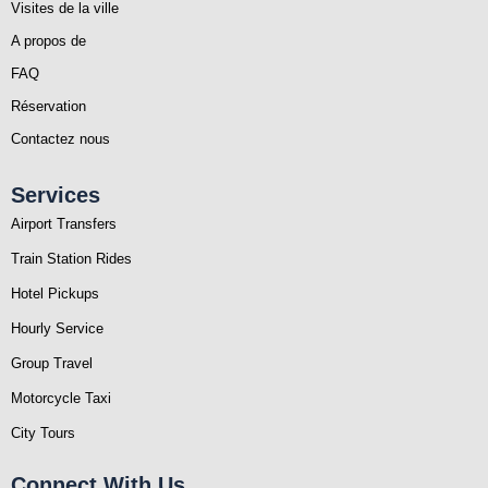
Visites de la ville
A propos de
FAQ
Réservation
Contactez nous
Services
Airport Transfers
Train Station Rides
Hotel Pickups
Hourly Service
Group Travel
Motorcycle Taxi
City Tours
Connect With Us