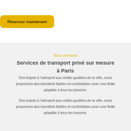
Transferts privés, ponctuels et professionnels depuis l’aéroport
de Paris depuis 1999.
Réservez maintenant
Nos services
Services de transport privé sur mesure
à Paris
Des trajets à l’aéroport aux visites guidées de la ville, nous
proposons des transferts fiables et confortables avec une flotte
adaptée à tous les besoins.
Des trajets à l’aéroport aux visites guidées de la ville, nous
proposons des transferts fiables et confortables avec une flotte
adaptée à tous les besoins.