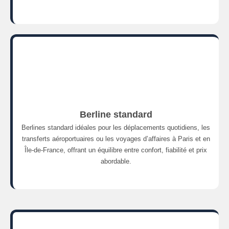
Berline standard
Berlines standard idéales pour les déplacements quotidiens, les
transferts aéroportuaires ou les voyages d’affaires à Paris et en
Île-de-France, offrant un équilibre entre confort, fiabilité et prix
abordable.