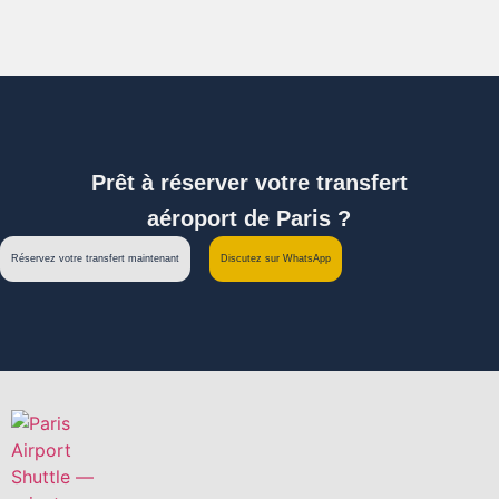
Prêt à réserver votre transfert
aéroport de Paris ?
Réservez votre transfert maintenant
Discutez sur WhatsApp