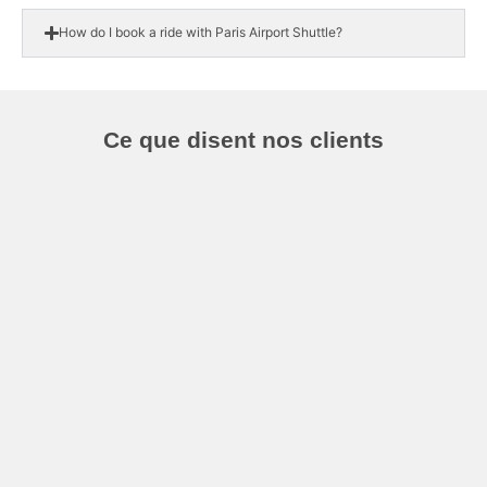
How do I book a ride with Paris Airport Shuttle?
Ce que disent nos clients