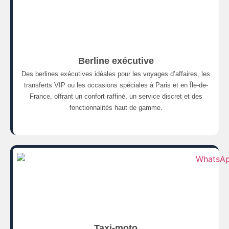
Berline exécutive
Des berlines exécutives idéales pour les voyages d’affaires, les
transferts VIP ou les occasions spéciales à Paris et en Île-de-
France, offrant un confort raffiné, un service discret et des
fonctionnalités haut de gamme.
Taxi-moto