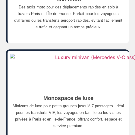
Des taxis moto pour des déplacements rapides en solo à
travers Paris et l’Île-de-France. Parfait pour les voyageurs
d’affaires ou les transferts aéroport rapides, évitant facilement
le trafic et gagnant un temps précieux.
Monospace de luxe
Minivans de luxe pour petits groupes jusqu’à 7 passagers. Idéal
pour les transferts VIP, les voyages en famille ou les visites
privées à Paris et en Île-de-France, offrant confort, espace et
service premium.