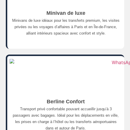
Minivan de luxe
Minivans de luxe idéaux pour les transferts premium, les visites
privées ou les voyages d’affaires à Paris et en Île-de-France,
alliant intérieurs spacieux avec confort et style.
Berline Confort
Transport privé confortable pouvant accueillir jusqu’à 3
passagers avec bagages. Idéal pour les déplacements en ville,
les prises en charge à l’hôtel ou les transferts aéroportuaires
dans et autour de Paris.