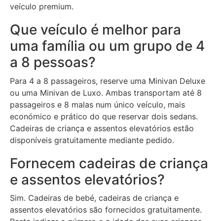
veículo premium.
Que veículo é melhor para
uma família ou um grupo de 4
a 8 pessoas?
Para 4 a 8 passageiros, reserve uma Minivan Deluxe
ou uma Minivan de Luxo. Ambas transportam até 8
passageiros e 8 malas num único veículo, mais
económico e prático do que reservar dois sedans.
Cadeiras de criança e assentos elevatórios estão
disponíveis gratuitamente mediante pedido.
Fornecem cadeiras de criança
e assentos elevatórios?
Sim. Cadeiras de bebé, cadeiras de criança e
assentos elevatórios são fornecidos gratuitamente.