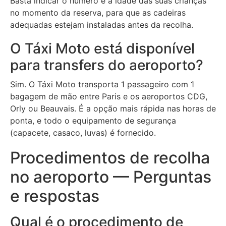
Basta indicar o número e a idade das suas crianças
no momento da reserva, para que as cadeiras
adequadas estejam instaladas antes da recolha.
O Táxi Moto está disponível
para transfers do aeroporto?
Sim. O Táxi Moto transporta 1 passageiro com 1
bagagem de mão entre Paris e os aeroportos CDG,
Orly ou Beauvais. É a opção mais rápida nas horas de
ponta, e todo o equipamento de segurança
(capacete, casaco, luvas) é fornecido.
Procedimentos de recolha
no aeroporto — Perguntas
e respostas
Qual é o procedimento de