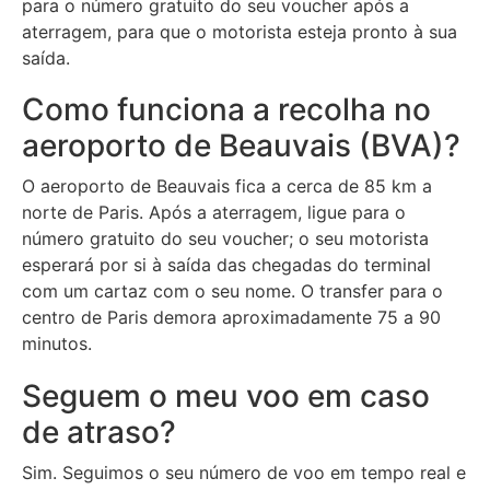
para o número gratuito do seu voucher após a
aterragem, para que o motorista esteja pronto à sua
saída.
Como funciona a recolha no
aeroporto de Beauvais (BVA)?
O aeroporto de Beauvais fica a cerca de 85 km a
norte de Paris. Após a aterragem, ligue para o
número gratuito do seu voucher; o seu motorista
esperará por si à saída das chegadas do terminal
com um cartaz com o seu nome. O transfer para o
centro de Paris demora aproximadamente 75 a 90
minutos.
Seguem o meu voo em caso
de atraso?
Sim. Seguimos o seu número de voo em tempo real e