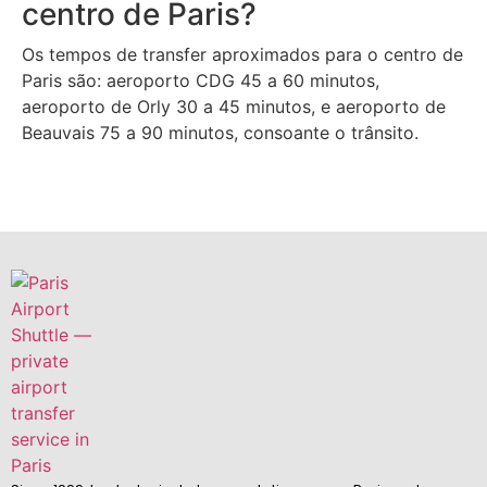
centro de Paris?
Os tempos de transfer aproximados para o centro de
Paris são: aeroporto CDG 45 a 60 minutos,
aeroporto de Orly 30 a 45 minutos, e aeroporto de
Beauvais 75 a 90 minutos, consoante o trânsito.