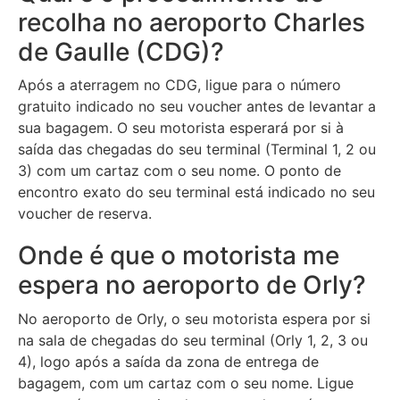
recolha no aeroporto Charles
de Gaulle (CDG)?
Após a aterragem no CDG, ligue para o número
gratuito indicado no seu voucher antes de levantar a
sua bagagem. O seu motorista esperará por si à
saída das chegadas do seu terminal (Terminal 1, 2 ou
3) com um cartaz com o seu nome. O ponto de
encontro exato do seu terminal está indicado no seu
voucher de reserva.
Onde é que o motorista me
espera no aeroporto de Orly?
No aeroporto de Orly, o seu motorista espera por si
na sala de chegadas do seu terminal (Orly 1, 2, 3 ou
4), logo após a saída da zona de entrega de
bagagem, com um cartaz com o seu nome. Ligue