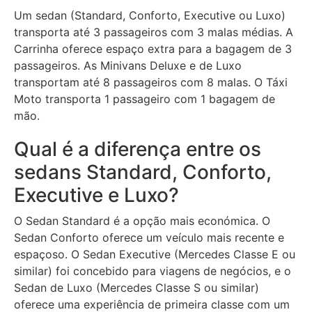
Um sedan (Standard, Conforto, Executive ou Luxo)
transporta até 3 passageiros com 3 malas médias. A
Carrinha oferece espaço extra para a bagagem de 3
passageiros. As Minivans Deluxe e de Luxo
transportam até 8 passageiros com 8 malas. O Táxi
Moto transporta 1 passageiro com 1 bagagem de
mão.
Qual é a diferença entre os
sedans Standard, Conforto,
Executive e Luxo?
O Sedan Standard é a opção mais económica. O
Sedan Conforto oferece um veículo mais recente e
espaçoso. O Sedan Executive (Mercedes Classe E ou
similar) foi concebido para viagens de negócios, e o
Sedan de Luxo (Mercedes Classe S ou similar)
oferece uma experiência de primeira classe com um