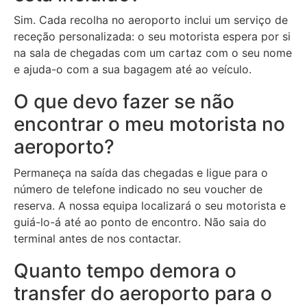
Sim. Cada recolha no aeroporto inclui um serviço de
receção personalizada: o seu motorista espera por si
na sala de chegadas com um cartaz com o seu nome
e ajuda-o com a sua bagagem até ao veículo.
O que devo fazer se não
encontrar o meu motorista no
aeroporto?
Permaneça na saída das chegadas e ligue para o
número de telefone indicado no seu voucher de
reserva. A nossa equipa localizará o seu motorista e
guiá-lo-á até ao ponto de encontro. Não saia do
terminal antes de nos contactar.
Quanto tempo demora o
transfer do aeroporto para o