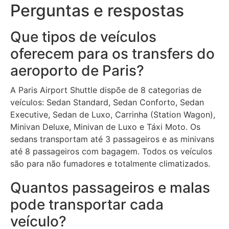
Perguntas e respostas
Que tipos de veículos
oferecem para os transfers do
aeroporto de Paris?
A Paris Airport Shuttle dispõe de 8 categorias de
veículos: Sedan Standard, Sedan Conforto, Sedan
Executive, Sedan de Luxo, Carrinha (Station Wagon),
Minivan Deluxe, Minivan de Luxo e Táxi Moto. Os
sedans transportam até 3 passageiros e as minivans
até 8 passageiros com bagagem. Todos os veículos
são para não fumadores e totalmente climatizados.
Quantos passageiros e malas
pode transportar cada
veículo?