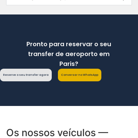
Pronto para reservar o seu
transfer de aeroporto em
Paris?
Reserve o seu transfer agora
Conversar no WhatsApp
Os nossos veículos —