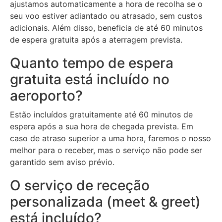
ajustamos automaticamente a hora de recolha se o
seu voo estiver adiantado ou atrasado, sem custos
adicionais. Além disso, beneficia de até 60 minutos
de espera gratuita após a aterragem prevista.
Quanto tempo de espera
gratuita está incluído no
aeroporto?
Estão incluídos gratuitamente até 60 minutos de
espera após a sua hora de chegada prevista. Em
caso de atraso superior a uma hora, faremos o nosso
melhor para o receber, mas o serviço não pode ser
garantido sem aviso prévio.
O serviço de receção
personalizada (meet & greet)
está incluído?